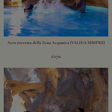
Area riservata della Zona Acquatica (VALIDA SEMPRE)
€170