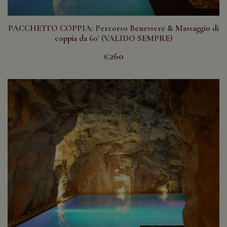
PACCHETTO COPPIA: Percorso Benessere & Massaggio di
coppia da 60' (VALIDO SEMPRE)
€260