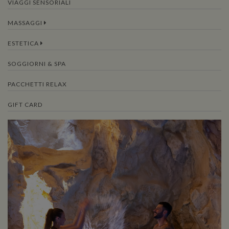
VIAGGI SENSORIALI
MASSAGGI
ESTETICA
SOGGIORNI & SPA
PACCHETTI RELAX
GIFT CARD