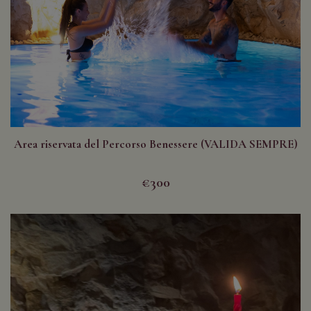
Area riservata del Percorso Benessere (VALIDA SEMPRE)
€300