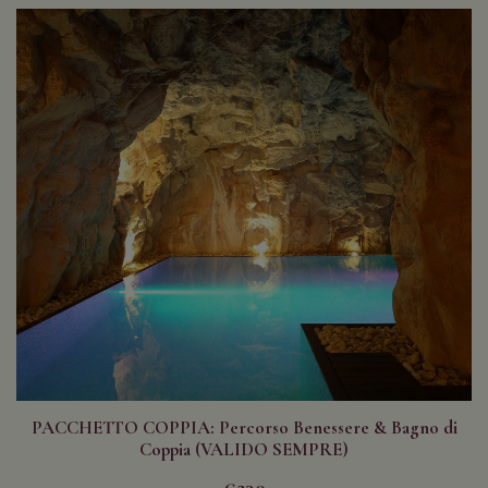
PACCHETTO COPPIA: Percorso Benessere & Bagno di
Coppia (VALIDO SEMPRE)