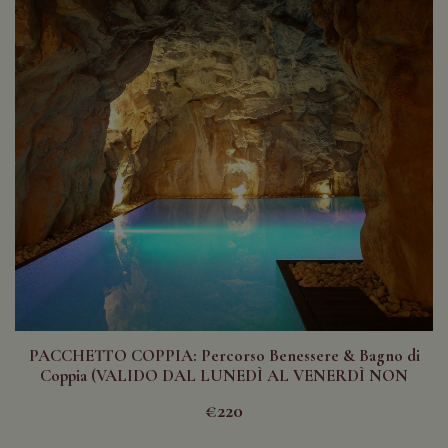
PACCHETTO COPPIA: Percorso Benessere & Bagno di
Coppia (VALIDO DAL LUNEDÌ AL VENERDÌ NON
FESTIVI)
€220