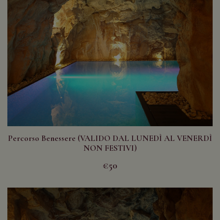
Percorso Benessere (VALIDO DAL LUNEDÌ AL VENERDÌ
NON FESTIVI)
€50