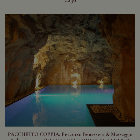
€230
PACCHETTO COPPIA: Percorso Benessere & Massaggio