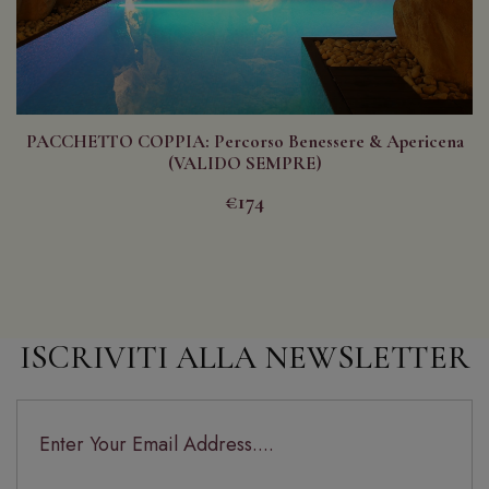
PACCHETTO COPPIA: Percorso Benessere & Apericena
(VALIDO SEMPRE)
€174
ISCRIVITI ALLA NEWSLETTER