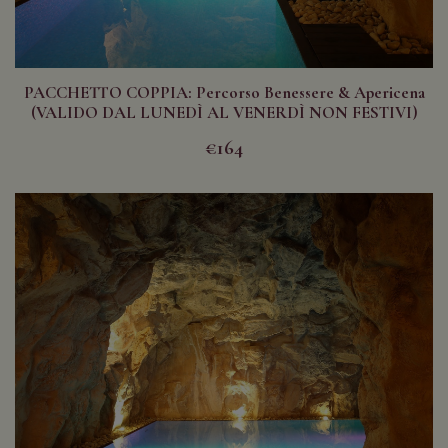
PACCHETTO COPPIA: Percorso Benessere & Apericena
(VALIDO DAL LUNEDÌ AL VENERDÌ NON FESTIVI)
€164