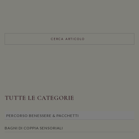
TUTTE LE CATEGORIE
PERCORSO BENESSERE & PACCHETTI
BAGNI DI COPPIA SENSORIALI