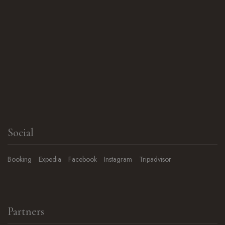
Social
Booking
Expedia
Facebook
Instagram
Tripadvisor
Partners