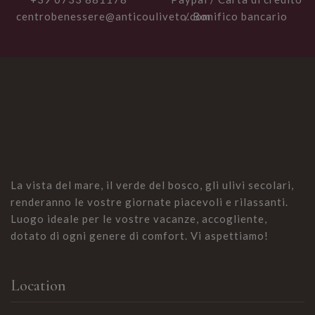
centrobenessere@anticouliveto.com
/ Bonifico bancario
La vista del mare, il verde del bosco, gli ulivi secolari,
renderanno le vostre giornate piacevoli e rilassanti.
Luogo ideale per le vostre vacanze, accogliente,
dotato di ogni genere di comfort. Vi aspettiamo!
Location