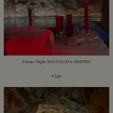
Private Night SPA (VALIDA SEMPRE)
€340