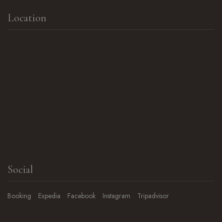
Location
Social
Booking
Expedia
Facebook
Instagram
Tripadvisor