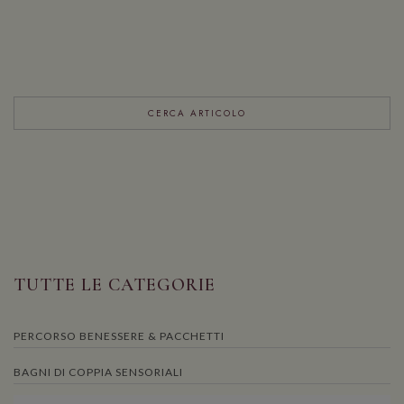
TUTTE LE CATEGORIE
PERCORSO BENESSERE & PACCHETTI
BAGNI DI COPPIA SENSORIALI