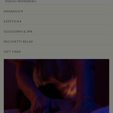
VIAGGI SENSORIALI
MASSAGGI
ESTETICA
SOGGIORNI & SPA
PACCHETTI RELAX
GIFT CARD