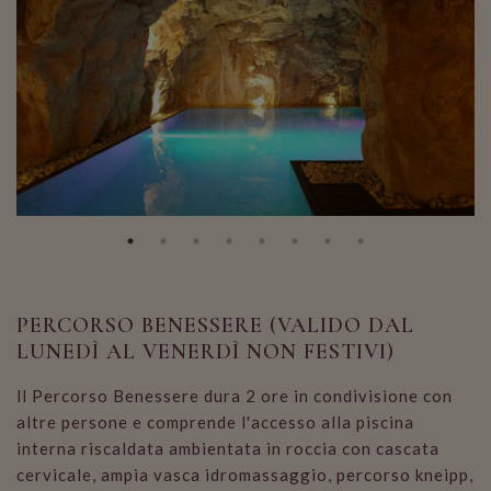
PERCORSO BENESSERE (VALIDO DAL
LUNEDÌ AL VENERDÌ NON FESTIVI)
ll Percorso Benessere dura 2 ore in condivisione con
altre persone e comprende l'accesso alla piscina
interna riscaldata ambientata in roccia con cascata
cervicale, ampia vasca idromassaggio, percorso kneipp,