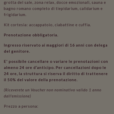
grotta del sale, zona relax, docce emozionali, sauna e
bagno romano completo di tiepidarium, calidarium e
frigidarium.
Kit cortesia: accappatoio, ciabattine e cuffia.
Prenotazione obbligatoria.
Ingresso riservato ai maggiori di 16 anni con delega
del genitore.
E' possibile cancellare o variare le prenotazioni con
almeno 24 ore d’anticipo. Per cancellazioni dopo le
24 ore, la struttura si riserva il diritto di trattenere
il 50% del valore della prenotazione.
(Riceverete un Voucher non nominativo valido 1 anno
dall'emissione)
Prezzo a persona: