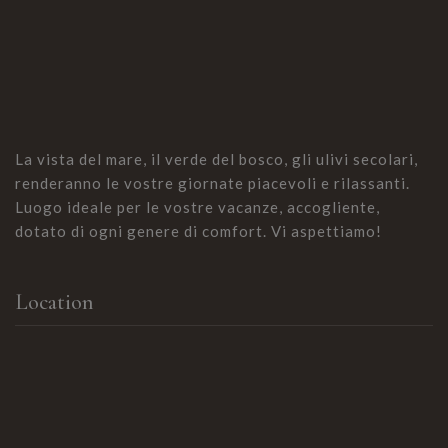
La vista del mare, il verde del bosco, gli ulivi secolari,
renderanno le vostre giornate piacevoli e rilassanti.
Luogo ideale per le vostre vacanze, accogliente,
dotato di ogni genere di comfort. Vi aspettiamo!
Location