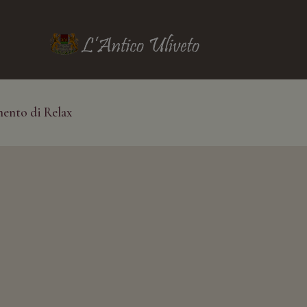
nto di Relax